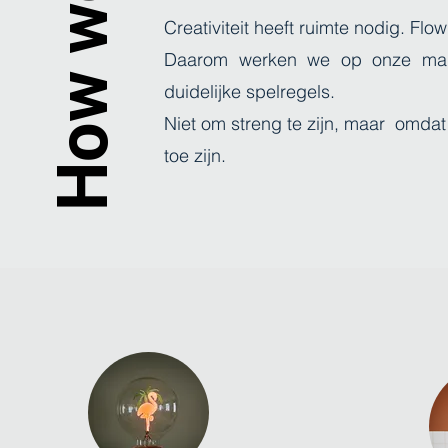
How we roll?
Creativiteit heeft ruimte nodig. Flo
Daarom werken we op onze manie
duidelijke spelregels.
Niet om streng te zijn, maar omda
toe zijn.